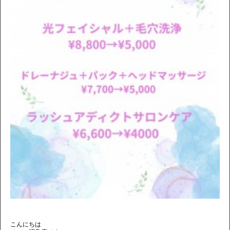
こんにちは