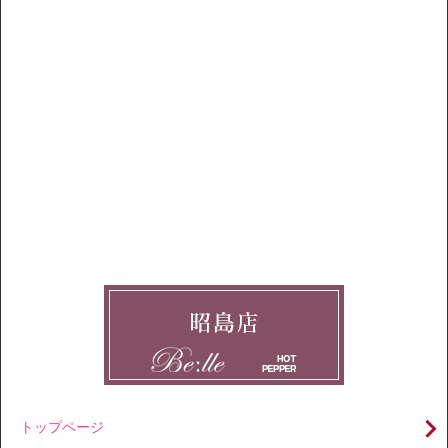
トップページ