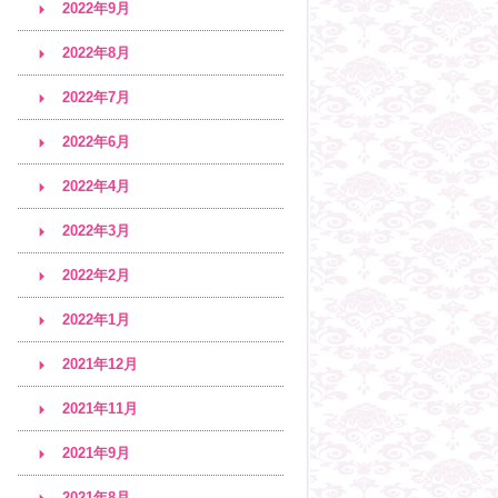
2022年9月
2022年8月
2022年7月
2022年6月
2022年4月
2022年3月
2022年2月
2022年1月
2021年12月
2021年11月
2021年9月
2021年8月