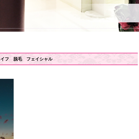
ハイフ 脱毛 フェイシャル