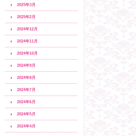
2025年3月
2025年2月
2024年12月
2024年11月
2024年10月
2024年9月
2024年8月
2024年7月
2024年6月
2024年5月
2024年4月