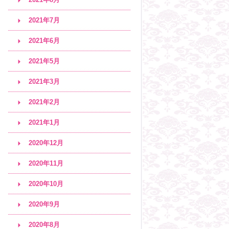
2021年7月
2021年6月
2021年5月
2021年3月
2021年2月
2021年1月
2020年12月
2020年11月
2020年10月
2020年9月
2020年8月