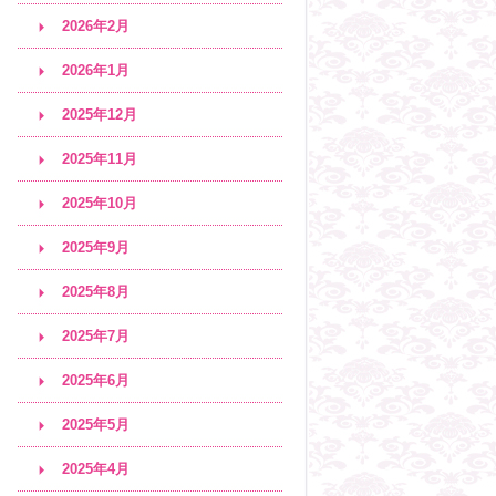
2026年2月
2026年1月
2025年12月
2025年11月
2025年10月
2025年9月
2025年8月
2025年7月
2025年6月
2025年5月
2025年4月