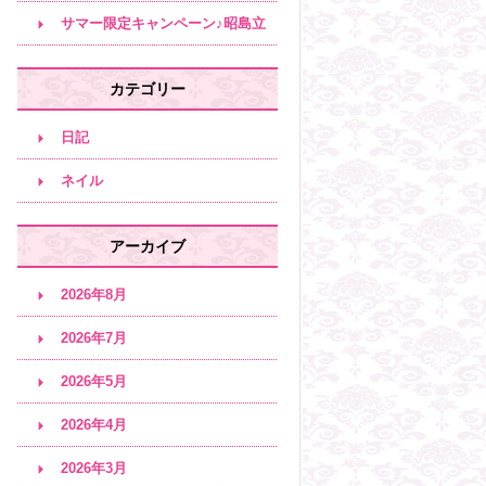
サロン♪
サマー限定キャンペーン♪昭島立
川エステサロン
カテゴリー
日記
ネイル
アーカイブ
2026年8月
2026年7月
2026年5月
2026年4月
2026年3月