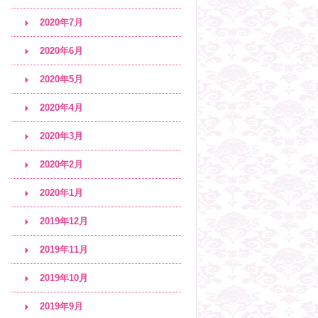
2020年7月
2020年6月
2020年5月
2020年4月
2020年3月
2020年2月
2020年1月
2019年12月
2019年11月
2019年10月
2019年9月