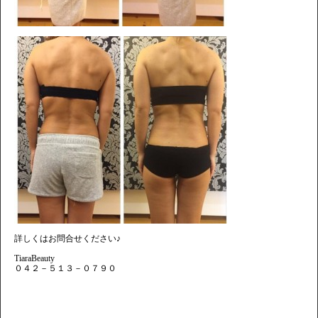
詳しくはお問合せください♪
TiaraBeauty
０４２－５１３－０７９０