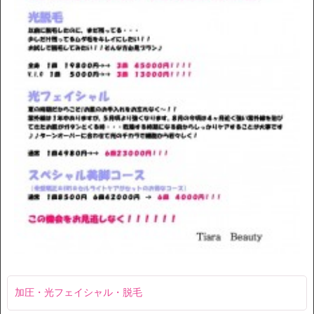
加圧・光フェイシャル・脱毛