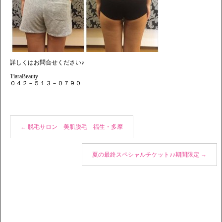
詳しくはお問合せください♪
TiaraBeauty
０４２－５１３－０７９０
←
脱毛サロン 美肌脱毛 福生・多摩
夏の最終スペシャルチケット♪♪期間限定
→