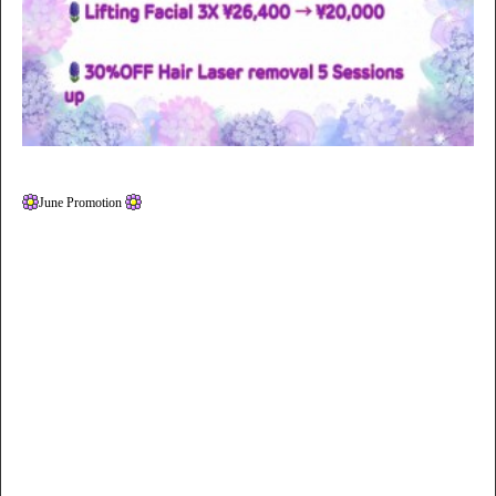
June Promotion