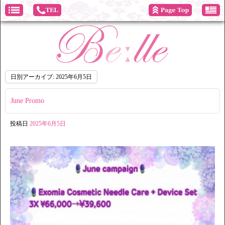
日別アーカイブ:
2025年6月5日
June Promo
投稿日
2025年6月5日