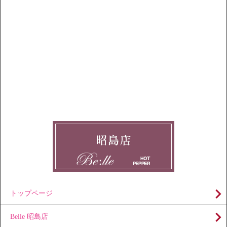
トップページ
Belle 昭島店