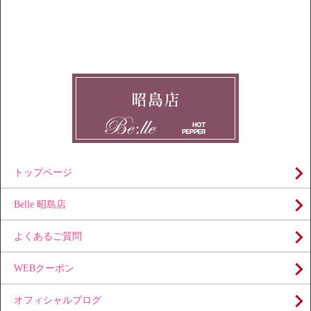
トップページ
Belle 昭島店
よくあるご質問
WEBクーポン
オフィシャルブログ