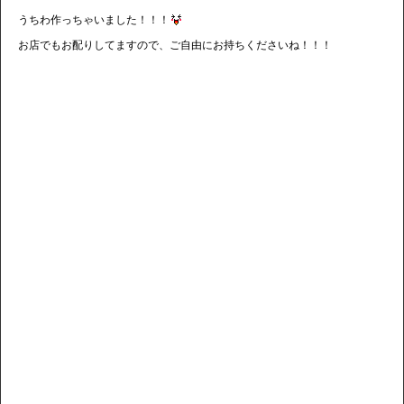
うちわ作っちゃいました！！！
お店でもお配りしてますので、ご自由にお持ちくださいね！！！