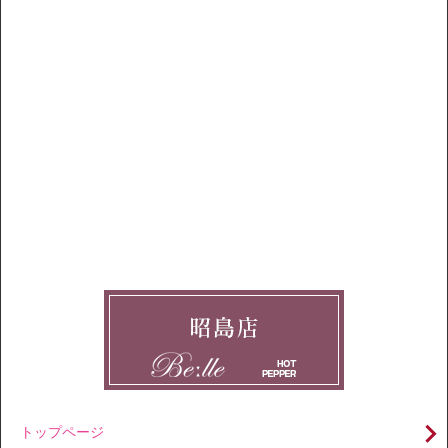
トップページ