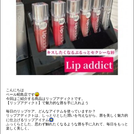
こんにちは
ベール昭島店です
今回はご紹介する商品はリップアディクトです。
【リップアディクト】で魅力的な唇を手に入れよう
毎日のリップケア、どんなアイテムを使っていますか？
リップアディクトは、しっとりとした潤いを与えながら、唇を美しく魅力的
に仕上げるリップアイテム
ふっくらとした、思わず触れたくなるような唇を手に入れて、毎日をもっと
楽しく美しく。