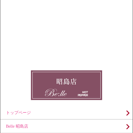
トップページ
Belle 昭島店