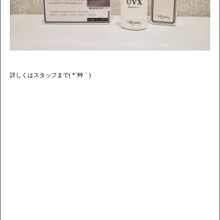
詳しくはスタッフまで( *´艸｀)