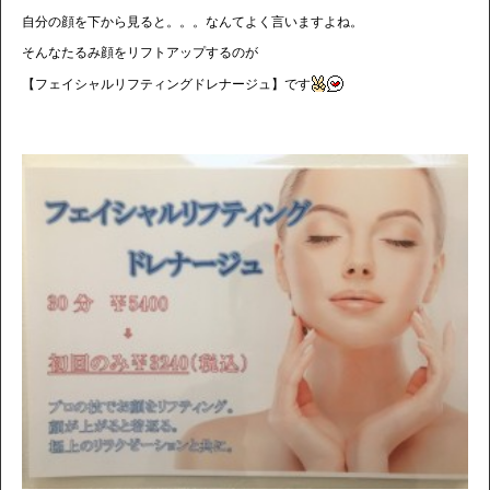
自分の顔を下から見ると。。。なんてよく言いますよね。
そんなたるみ顔をリフトアップするのが
【フェイシャルリフティングドレナージュ】です