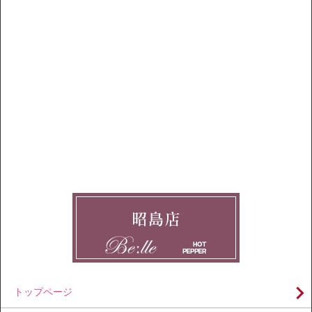
トップページ