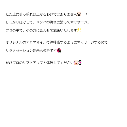
ただ上に引っ張れば上がるわけではありません
！！
しっかりほぐして、リンパの流れに沿ってマッサージ。
プロの手で、その方に合わせて施術いたします
オリジナルのアロマオイルで深呼吸するようにマッサージするので
リラクゼーション効果も抜群です
ぜひプロのリフトアップと体験してください