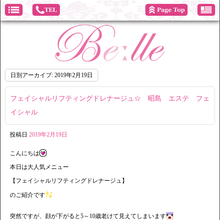
日別アーカイブ:
2019年2月19日
フェイシャルリフティングドレナージュ☆ 昭島 エステ フェ
イシャル
投稿日
2019年2月19日
こんにちは
本日は大人気メニュー
【フェイシャルリフティングドレナージュ】
のご紹介です
突然ですが、顔が下がると5～10歳老けて見えてしまいます