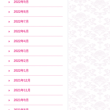
2022年9月
2022年8月
2022年7月
2022年6月
2022年4月
2022年3月
2022年2月
2022年1月
2021年12月
2021年11月
2021年9月
2021年8月