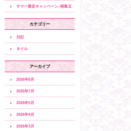
サロン♪
サマー限定キャンペーン♪昭島立
川エステサロン
カテゴリー
日記
ネイル
アーカイブ
2026年8月
2026年7月
2026年5月
2026年4月
2026年3月