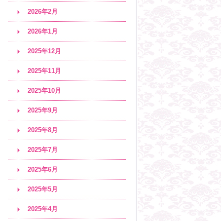
2026年2月
2026年1月
2025年12月
2025年11月
2025年10月
2025年9月
2025年8月
2025年7月
2025年6月
2025年5月
2025年4月