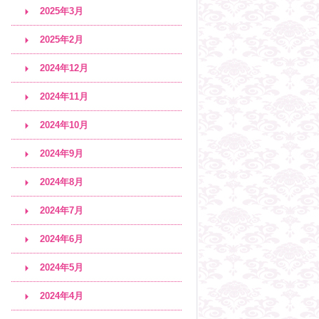
2025年3月
2025年2月
2024年12月
2024年11月
2024年10月
2024年9月
2024年8月
2024年7月
2024年6月
2024年5月
2024年4月