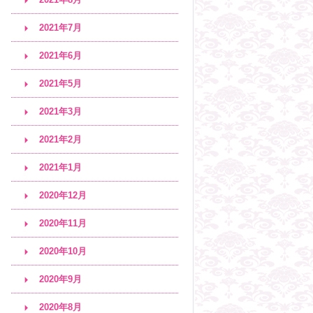
2021年7月
2021年6月
2021年5月
2021年3月
2021年2月
2021年1月
2020年12月
2020年11月
2020年10月
2020年9月
2020年8月