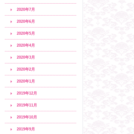
2020年7月
2020年6月
2020年5月
2020年4月
2020年3月
2020年2月
2020年1月
2019年12月
2019年11月
2019年10月
2019年9月