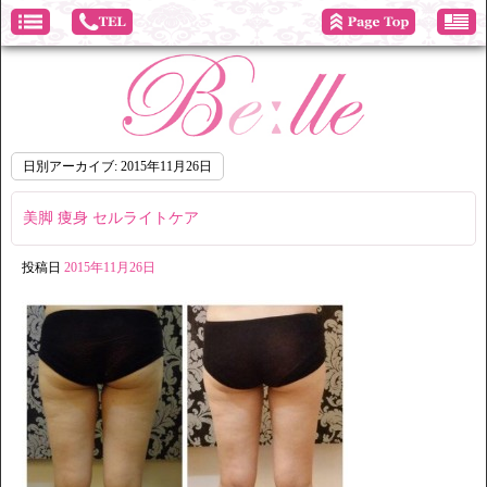
日別アーカイブ:
2015年11月26日
美脚 痩身 セルライトケア
投稿日
2015年11月26日