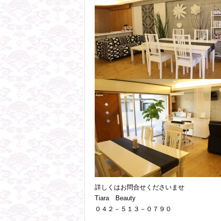
詳しくはお問合せくださいませ
Tiara Beauty
０４２－５１３－０７９０