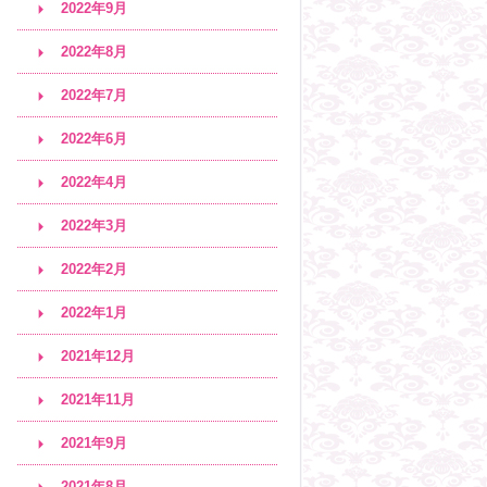
2022年9月
2022年8月
2022年7月
2022年6月
2022年4月
2022年3月
2022年2月
2022年1月
2021年12月
2021年11月
2021年9月
2021年8月