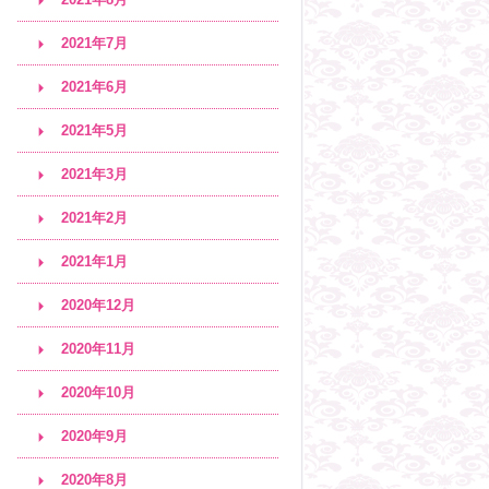
2021年7月
2021年6月
2021年5月
2021年3月
2021年2月
2021年1月
2020年12月
2020年11月
2020年10月
2020年9月
2020年8月