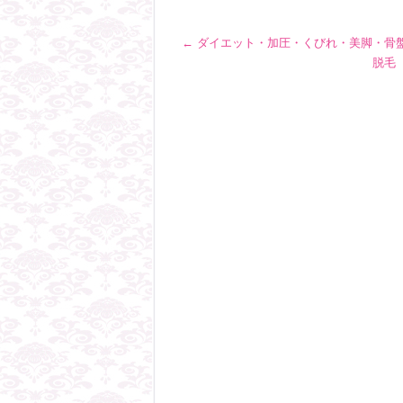
←
ダイエット・加圧・くびれ・美脚・骨
脱毛