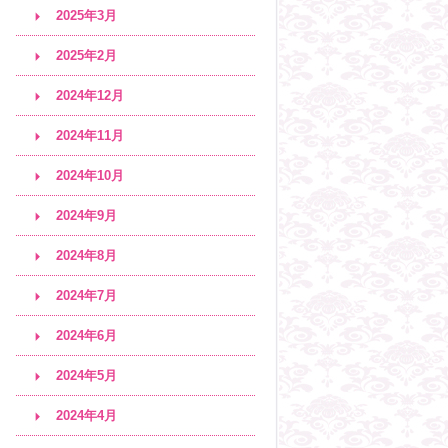
2025年3月
2025年2月
2024年12月
2024年11月
2024年10月
2024年9月
2024年8月
2024年7月
2024年6月
2024年5月
2024年4月