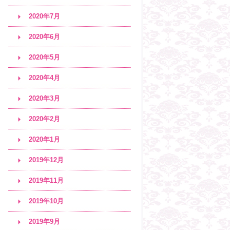
2020年7月
2020年6月
2020年5月
2020年4月
2020年3月
2020年2月
2020年1月
2019年12月
2019年11月
2019年10月
2019年9月