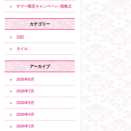
サロン♪
サマー限定キャンペーン♪昭島立
川エステサロン
カテゴリー
日記
ネイル
アーカイブ
2026年8月
2026年7月
2026年5月
2026年4月
2026年3月