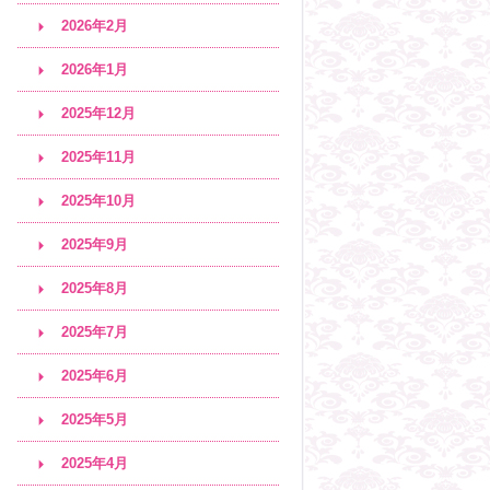
2026年2月
2026年1月
2025年12月
2025年11月
2025年10月
2025年9月
2025年8月
2025年7月
2025年6月
2025年5月
2025年4月