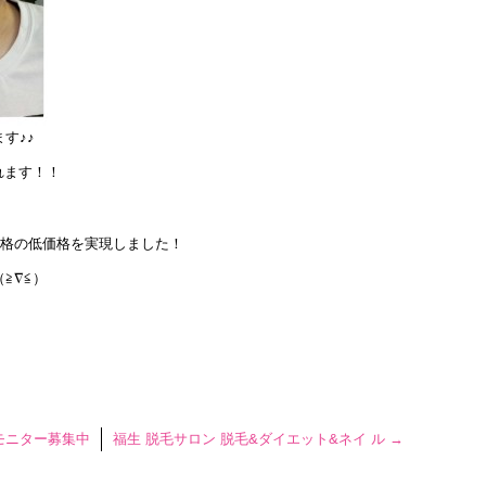
す♪♪
れます！！
破格の低価格を実現しました！
≧∇≦）
 モニター募集中
福生 脱毛サロン 脱毛&ダイエット&ネイ ル
→