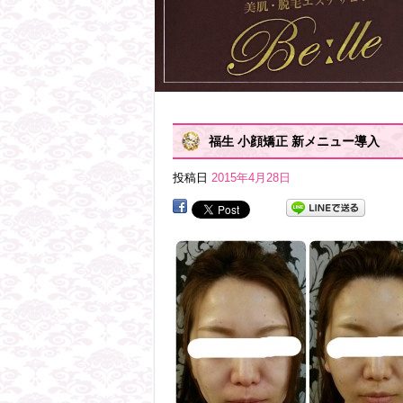
福生 小顔矯正 新メニュー導入
投稿日
2015年4月28日