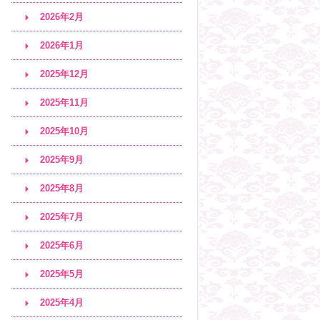
2026年2月
2026年1月
2025年12月
2025年11月
2025年10月
2025年9月
2025年8月
2025年7月
2025年6月
2025年5月
2025年4月