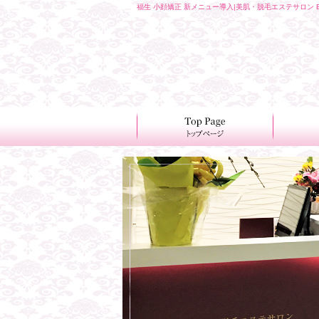
福生 小顔矯正 新メニュー導入|美肌・脱毛エステサロン B