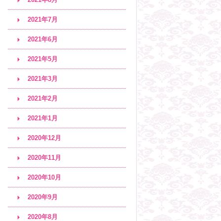
2021年7月
2021年6月
2021年5月
2021年3月
2021年2月
2021年1月
2020年12月
2020年11月
2020年10月
2020年9月
2020年8月