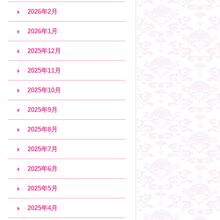
2026年2月
2026年1月
2025年12月
2025年11月
2025年10月
2025年9月
2025年8月
2025年7月
2025年6月
2025年5月
2025年4月