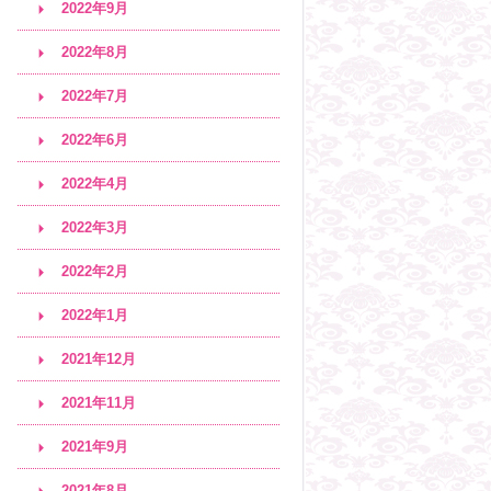
2022年9月
2022年8月
2022年7月
2022年6月
2022年4月
2022年3月
2022年2月
2022年1月
2021年12月
2021年11月
2021年9月
2021年8月