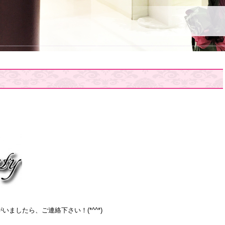
ましたら、ご連絡下さい！(*^^*)