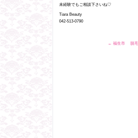
未経験でもご相談下さいね♡
Tiara Beauty
042-513-0790
←
福生市 脱毛