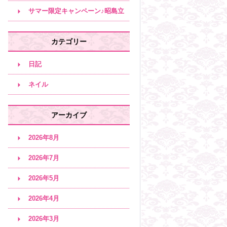
サロン♪
サマー限定キャンペーン♪昭島立
川エステサロン
カテゴリー
日記
ネイル
アーカイブ
2026年8月
2026年7月
2026年5月
2026年4月
2026年3月