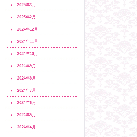
2025年3月
2025年2月
2024年12月
2024年11月
2024年10月
2024年9月
2024年8月
2024年7月
2024年6月
2024年5月
2024年4月