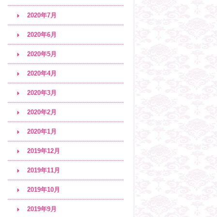
2020年7月
2020年6月
2020年5月
2020年4月
2020年3月
2020年2月
2020年1月
2019年12月
2019年11月
2019年10月
2019年9月