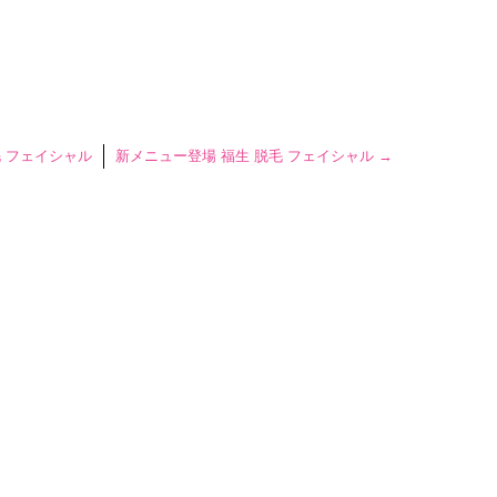
 フェイシャル
新メニュー登場 福生 脱毛 フェイシャル
→