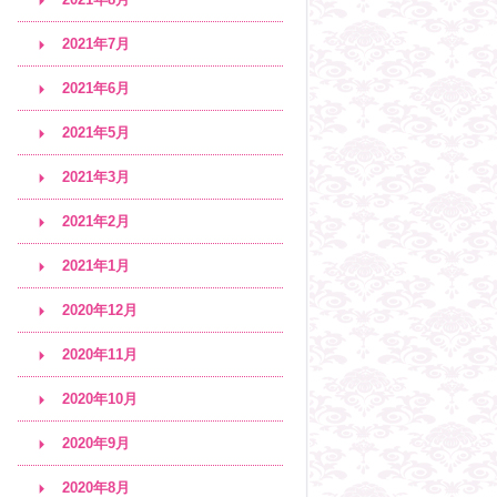
2021年7月
2021年6月
2021年5月
2021年3月
2021年2月
2021年1月
2020年12月
2020年11月
2020年10月
2020年9月
2020年8月