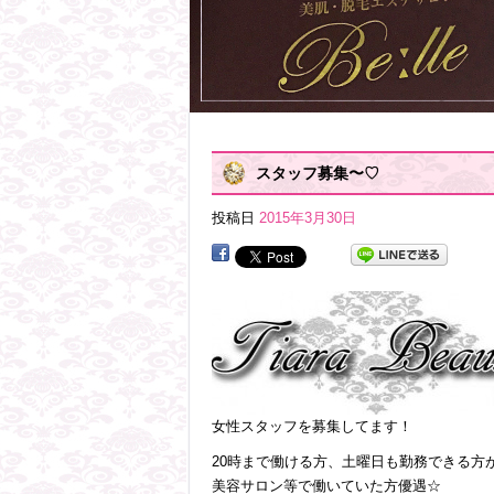
スタッフ募集〜♡
投稿日
2015年3月30日
女性スタッフを募集してます！
20時まで働ける方、土曜日も勤務できる方がい
美容サロン等で働いていた方優遇☆