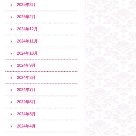
2025年3月
2025年2月
2024年12月
2024年11月
2024年10月
2024年9月
2024年8月
2024年7月
2024年6月
2024年5月
2024年4月