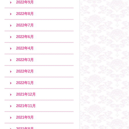
2022年9月
2022年8月
2022年7月
2022年6月
2022年4月
2022年3月
2022年2月
2022年1月
2021年12月
2021年11月
2021年9月
2021年8月