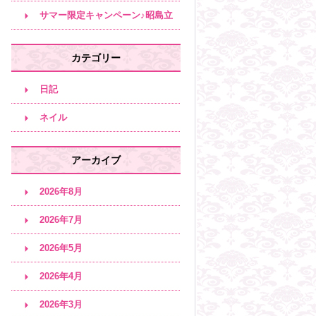
サロン♪
サマー限定キャンペーン♪昭島立
川エステサロン
カテゴリー
日記
ネイル
アーカイブ
2026年8月
2026年7月
2026年5月
2026年4月
2026年3月