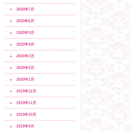
2020年7月
2020年6月
2020年5月
2020年4月
2020年3月
2020年2月
2020年1月
2019年12月
2019年11月
2019年10月
2019年9月