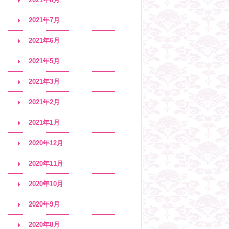
2021年7月
2021年6月
2021年5月
2021年3月
2021年2月
2021年1月
2020年12月
2020年11月
2020年10月
2020年9月
2020年8月