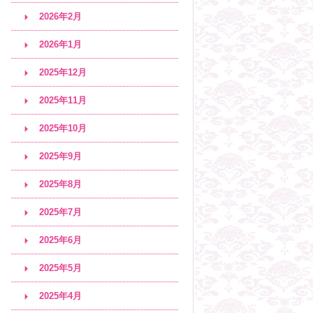
2026年2月
2026年1月
2025年12月
2025年11月
2025年10月
2025年9月
2025年8月
2025年7月
2025年6月
2025年5月
2025年4月