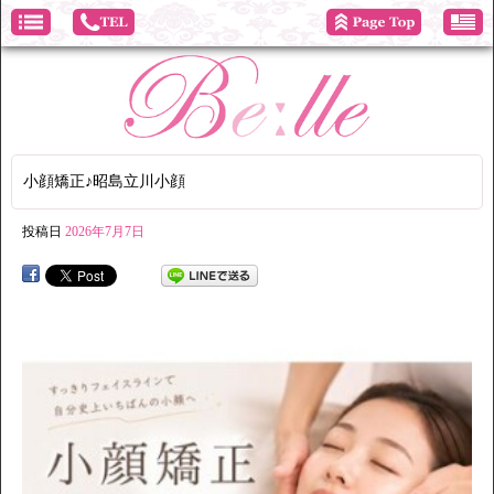
小顔矯正♪昭島立川小顔
投稿日
2026年7月7日