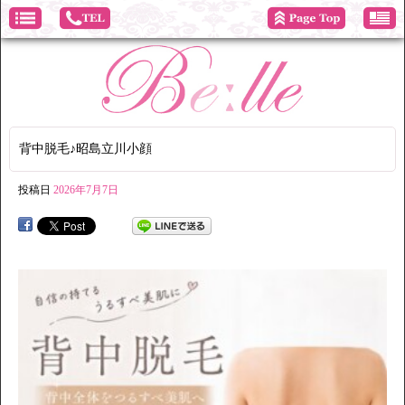
背中脱毛♪昭島立川小顔
投稿日
2026年7月7日