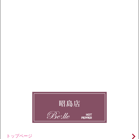
トップページ