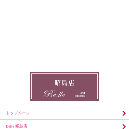
トップページ
Belle 昭島店