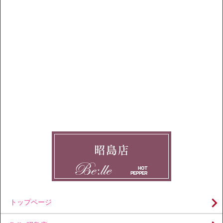
トップページ