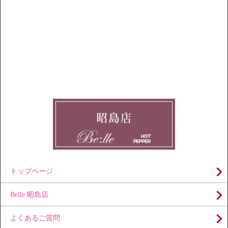
トップページ
Belle 昭島店
よくあるご質問