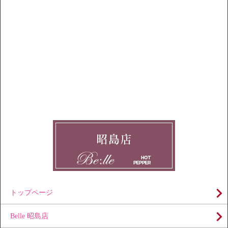
トップページ
Belle 昭島店