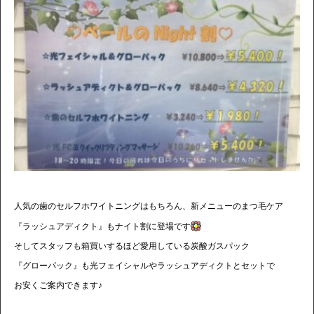
人気の歯のセルフホワイトニングはもちろん、新メニューのまつ毛ケア
『ラッシュアディクト』もナイト割に登場です
そしてスタッフも箱買いするほど愛用している炭酸ガスパック
『グローパック』も光フェイシャルやラッシュアディクトとセットで
お安くご案内できます♪