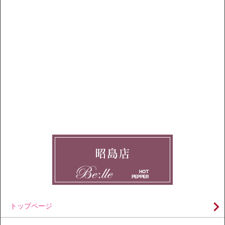
トップページ