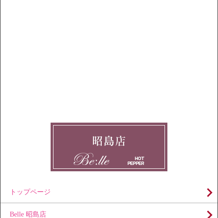
トップページ
Belle 昭島店