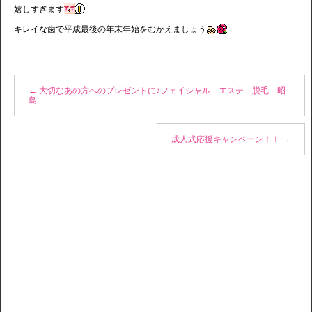
嬉しすぎます
キレイな歯で平成最後の年末年始をむかえましょう
←
大切なあの方へのプレゼントに♪フェイシャル エステ 脱毛 昭
島
成人式応援キャンペーン！！
→