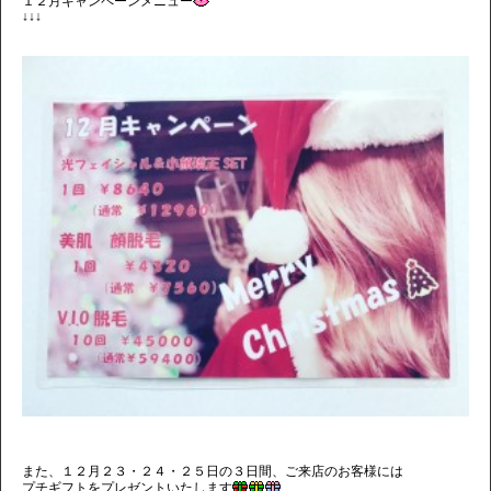
１２月キャンペーンメニュー
↓↓↓
また、１２月２３・２４・２５日の３日間、ご来店のお客様には
プチギフトをプレゼントいたします