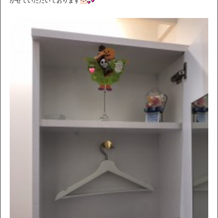
かせていただいております