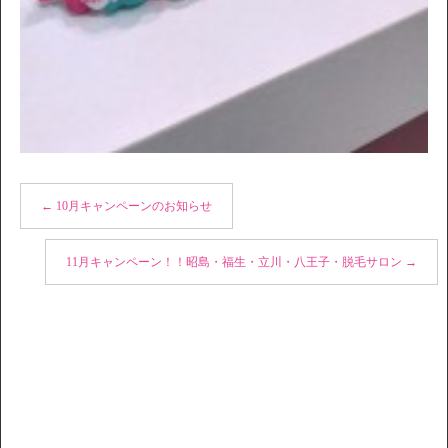
←
10月キャンペーンのお知らせ
11月キャンペーン！！昭島・福生・立川・八王子・脱毛サロン
→