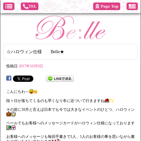
☆ハロウィン仕様 Belle★
投稿日
2017年10月9日
こんにちわ～
段々日が落ちてくるのも早くなり冬に近づいて行きますね
その前に10月と言えば日本でも今では大きなイベントのひとつ、ハロウィン
ベールでもお客様へのメッセージカードがハロウィン仕様になっております
お客様へのメッセージも毎回手書きで1人、1人のお客様の事を思いながら書